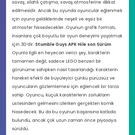
savaş, silahlı çatışma, savaş atmosferine dikkat
edilmesidir. Ancak bu oyunda oyuncular eğlenmek
için oyuna geldiklerinde neşeli ve eşsiz bir
atmosfer hissedecekler. Oyunun grafik formatı,
insanlara çok boyutlu bir oyun deneyimi yaşatmak
için 3D’dir.
Stumble Guys APK Hile son Sürüm
Oyunla ilgili en heyecan verici şey, karakterin
tamamen değil, sadece LEGO benzeri bir
görünüme sahipken nasıl tasarlandığı. Karakterin
hareket efekti de büyüleyici çünkü pürüzsüz ve
oyuncuların gözlemlemesi için eğlenceli bir tarza
sahip. Oyuncu, küçük karakterlerin zorlukların
üstesinden gelmesini izlerken gerçekten komik
hissedecek. Bu da bu oyunun başarısına katkıda
bulundu, ancak çok uzun zaman önce piyasaya
sürüldü.