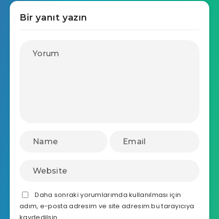
Bir yanıt yazın
Daha sonraki yorumlarımda kullanılması için
adım, e-posta adresim ve site adresim bu tarayıcıya
kaydedilsin.