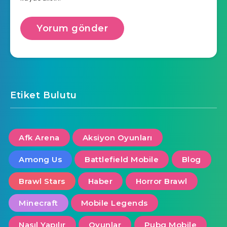
Etiket Bulutu
Afk Arena
Aksiyon Oyunları
Among Us
Battlefield Mobile
Blog
Brawl Stars
Haber
Horror Brawl
Minecraft
Mobile Legends
Nasıl Yapılır
Oyunlar
Pubg Mobile