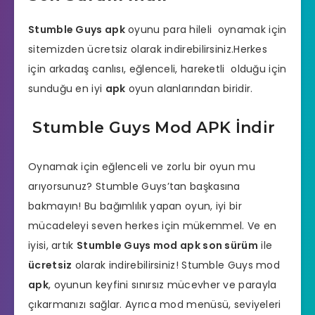
Stumble Guys apk
oyunu para hileli oynamak için
sitemizden ücretsiz olarak indirebilirsiniz.Herkes
için arkadaş canlısı, eğlenceli, hareketli olduğu için
sunduğu en iyi
apk
oyun alanlarından biridir.
Stumble Guys Mod APK İndir
Oynamak için eğlenceli ve zorlu bir oyun mu
arıyorsunuz? Stumble Guys’tan başkasına
bakmayın! Bu bağımlılık yapan oyun, iyi bir
mücadeleyi seven herkes için mükemmel. Ve en
iyisi, artık
Stumble Guys mod apk son sürüm
ile
ücretsiz
olarak indirebilirsiniz! Stumble Guys mod
apk
, oyunun keyfini sınırsız mücevher ve parayla
çıkarmanızı sağlar. Ayrıca mod menüsü, seviyeleri