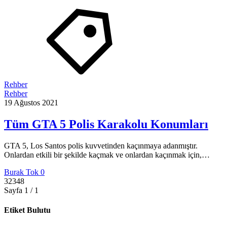
Rehber
Rehber
19 Ağustos 2021
Tüm GTA 5 Polis Karakolu Konumları
GTA 5, Los Santos polis kuvvetinden kaçınmaya adanmıştır.
Onlardan etkili bir şekilde kaçmak ve onlardan kaçınmak için,…
Burak Tok
0
32348
Sayfa 1 / 1
Etiket Bulutu