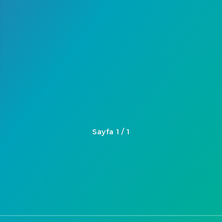
Sayfa 1 / 1