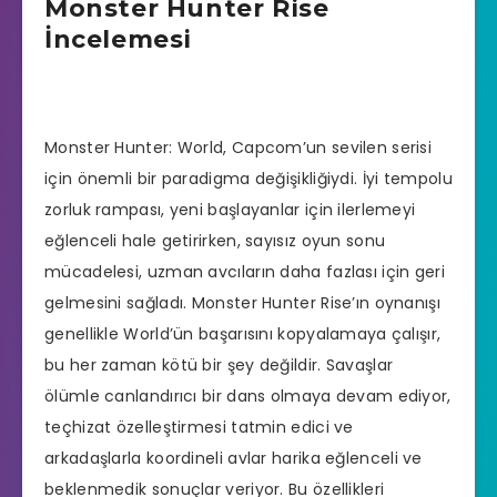
Monster Hunter Rise
İncelemesi
Monster Hunter: World, Capcom’un sevilen serisi
için önemli bir paradigma değişikliğiydi. İyi tempolu
zorluk rampası, yeni başlayanlar için ilerlemeyi
eğlenceli hale getirirken, sayısız oyun sonu
mücadelesi, uzman avcıların daha fazlası için geri
gelmesini sağladı. Monster Hunter Rise’ın oynanışı
genellikle World’ün başarısını kopyalamaya çalışır,
bu her zaman kötü bir şey değildir. Savaşlar
ölümle canlandırıcı bir dans olmaya devam ediyor,
teçhizat özelleştirmesi tatmin edici ve
arkadaşlarla koordineli avlar harika eğlenceli ve
beklenmedik sonuçlar veriyor. Bu özellikleri