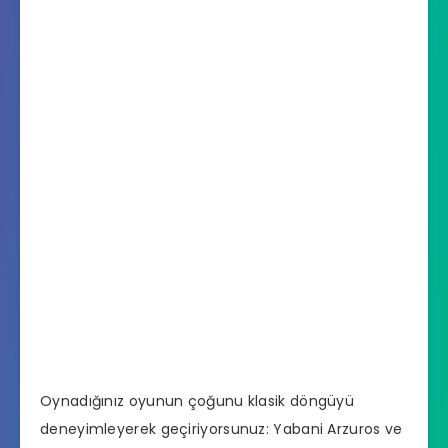
Oynadığınız oyunun çoğunu klasik döngüyü
deneyimleyerek geçiriyorsunuz: Yabani Arzuros ve