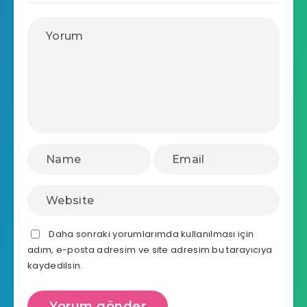
Daha sonraki yorumlarımda kullanılması için
adım, e-posta adresim ve site adresim bu tarayıcıya
kaydedilsin.