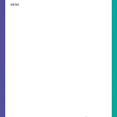
ekler.