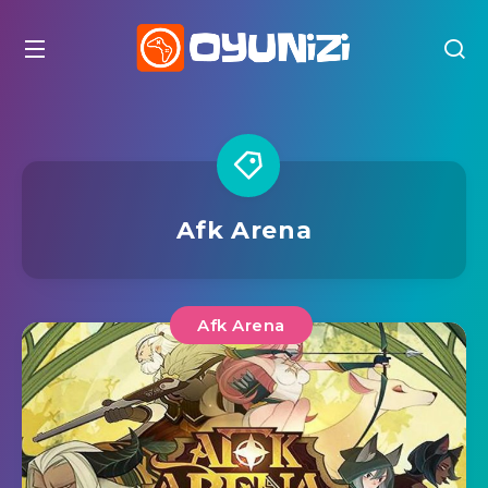
Afk Arena
Afk Arena